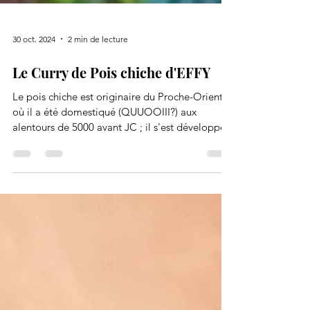
30 oct. 2024
2 min de lecture
Le Curry de Pois chiche d'EFFY
Le pois chiche est originaire du Proche-Orient
où il a été domestiqué (QUUOOIII?) aux
alentours de 5000 avant JC ; il s'est développé...