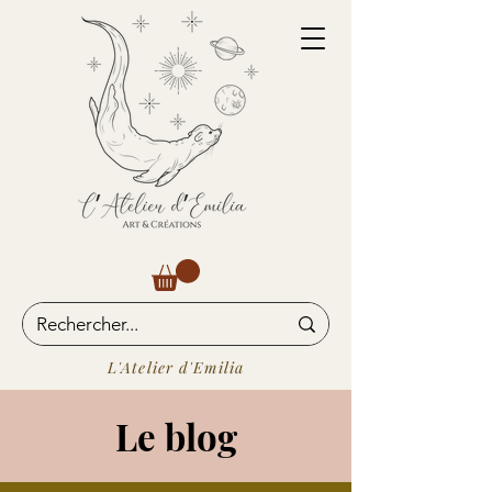
L'Atelier d'Emilia
Le blog