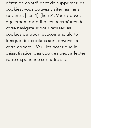
gérer, de contrôler et de supprimer les
cookies, vous pouvez visiter les liens
suivants : [lien 1], [lien 2]. Vous pouvez
également modifier les paramètres de
votre navigateur pour refuser les
cookies ou pour recevoir une alerte
lorsque des cookies sont envoyés à
votre appareil. Veuillez noter que la
désactivation des cookies peut affecter
votre expérience sur notre site.