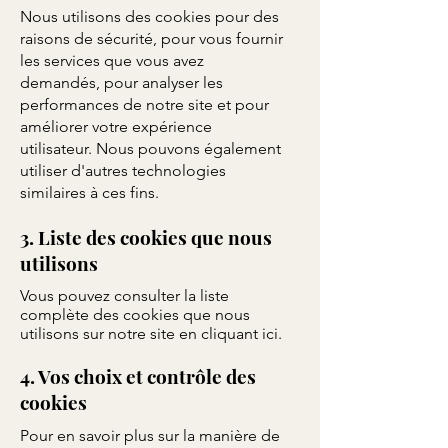
Nous utilisons des cookies pour des
raisons de sécurité, pour vous fournir
les services que vous avez
demandés, pour analyser les
performances de notre site et pour
améliorer votre expérience
utilisateur. Nous pouvons également
utiliser d'autres technologies
similaires à ces fins.
3. Liste des cookies que nous
utilisons
Vous pouvez consulter la liste
complète des cookies que nous
utilisons sur notre site en cliquant ici.
4. Vos choix et contrôle des
cookies
Pour en savoir plus sur la manière de