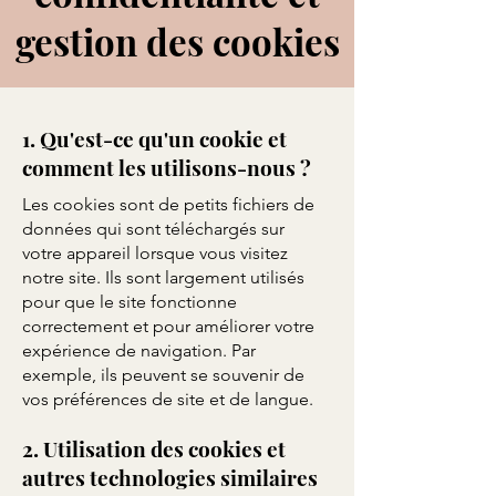
gestion des cookies
1. Qu'est-ce qu'un cookie et
comment les utilisons-nous ?
Les cookies sont de petits fichiers de
données qui sont téléchargés sur
votre appareil lorsque vous visitez
notre site. Ils sont largement utilisés
pour que le site fonctionne
correctement et pour améliorer votre
expérience de navigation. Par
exemple, ils peuvent se souvenir de
vos préférences de site et de langue.
2. Utilisation des cookies et
autres technologies similaires