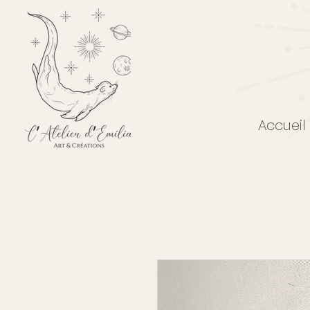
Accueil