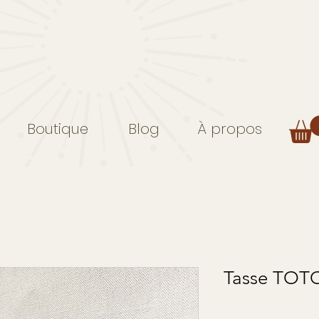
Boutique
Blog
À propos
Tasse TOT