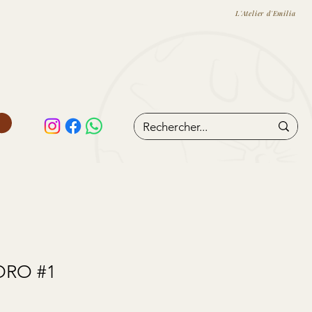
L'Atelier d'Emilia
ORO #1