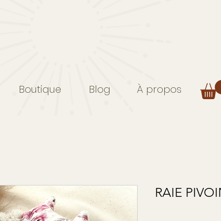
Boutique
Blog
À propos
RAIE PIVO