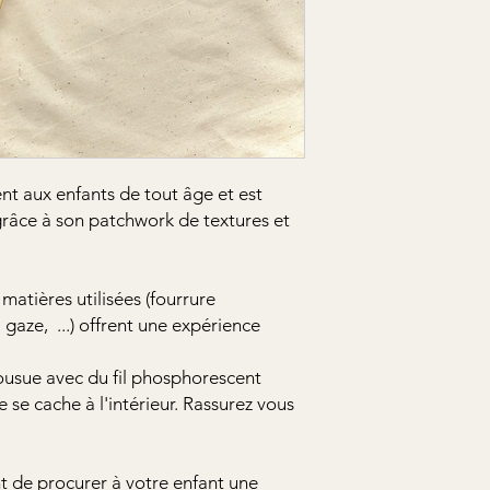
t aux enfants de tout âge et est
grâce à son patchwork de textures et
 matières utilisées (fourrure
 gaze, ...) offrent une expérience
cousue avec du fil phosphorescent
 se cache à l'intérieur. Rassurez vous
 de procurer à votre enfant une