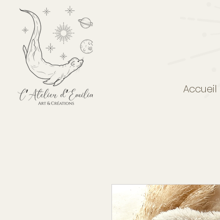
Accueil