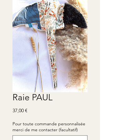
Raie PAUL
Prix
37,00 €
Pour toute commande personnalisée
merci de me contacter (facultatif)