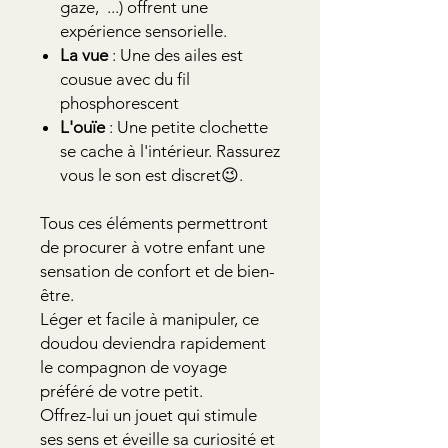
gaze, ...) offrent une
expérience sensorielle.
La
vue
: Une des ailes est
cousue avec du fil
phosphorescent
L'ouïe
: Une petite clochette
se cache à l'intérieur. Rassurez
vous le son est discret😉.
Tous ces éléments permettront
de procurer à votre enfant une
sensation de confort et de bien-
être.
Léger et facile à manipuler, ce
doudou deviendra rapidement
le compagnon de voyage
préféré de votre petit.
Offrez-lui un jouet qui stimule
ses sens et éveille sa curiosité et