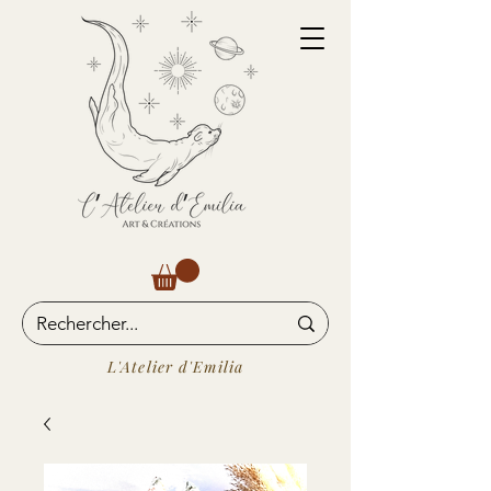
L'Atelier d'Emilia