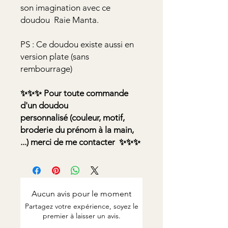
son imagination avec ce
doudou Raie Manta.
PS : Ce doudou existe aussi en
version plate (sans
rembourrage)
✨✨✨ Pour toute commande
d'un doudou
personnalisé (couleur, motif,
broderie du prénom à la main,
...) merci de me contacter ✨✨✨
Aucun avis pour le moment
Partagez votre expérience, soyez le
premier à laisser un avis.