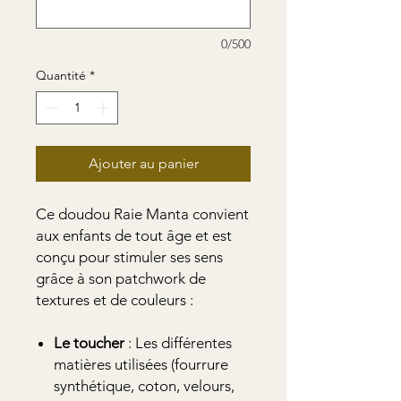
0/500
Quantité
*
Ajouter au panier
Ce doudou Raie Manta convient
aux enfants de tout âge et est
conçu pour stimuler ses sens
grâce à son patchwork de
textures et de couleurs :
Le
toucher
: Les différentes
matières utilisées (fourrure
synthétique, coton, velours,