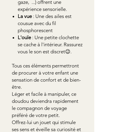
gaze, ...) offrent une
expérience sensorielle.
La
vue
: Une des ailes est
cousue avec du fil
phosphorescent
L'ouïe
: Une petite clochette
se cache à l'intérieur. Rassurez
vous le son est discret😉.
Tous ces éléments permettront
de procurer à votre enfant une
sensation de confort et de bien-
être.
Léger et facile à manipuler, ce
doudou deviendra rapidement
le compagnon de voyage
préféré de votre petit.
Offrez-lui un jouet qui stimule
ses sens et éveille sa curiosité et