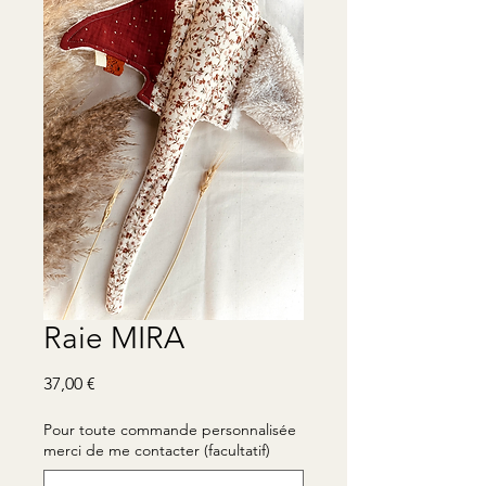
Raie MIRA
Prix
37,00 €
Pour toute commande personnalisée
merci de me contacter (facultatif)