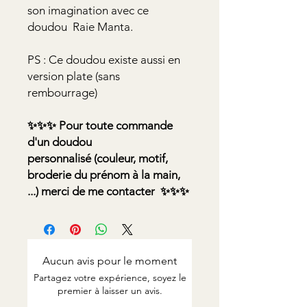
son imagination avec ce
doudou Raie Manta.
PS : Ce doudou existe aussi en
version plate (sans
rembourrage)
✨✨✨ Pour toute commande
d'un doudou
personnalisé (couleur, motif,
broderie du prénom à la main,
...) merci de me contacter ✨✨✨
Aucun avis pour le moment
Partagez votre expérience, soyez le
premier à laisser un avis.