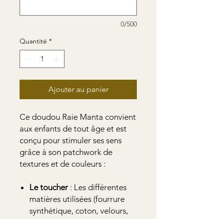
0/500
Quantité
*
Ajouter au panier
Ce doudou Raie Manta convient
aux enfants de tout âge et est
conçu pour stimuler ses sens
grâce à son patchwork de
textures et de couleurs :
Le
toucher
: Les différentes
matières utilisées (fourrure
synthétique, coton, velours,