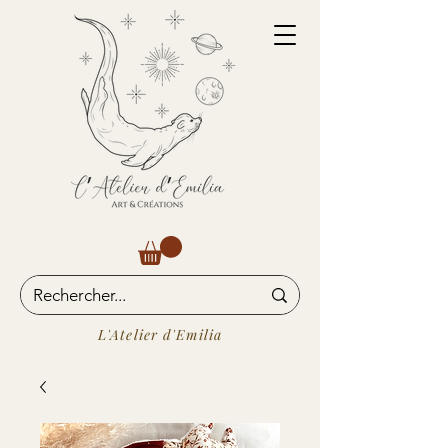
L'Atelier d'Emilia