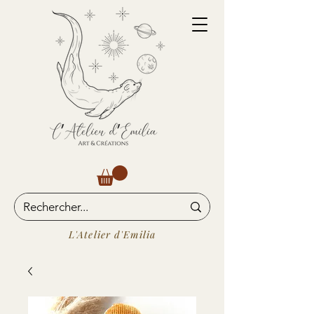
L'Atelier d'Emilia